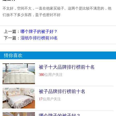
不太好，空间不大，一直在他家买箱子。这两个是比较不满意的，他
们放不下多少东西，盖子也密封不好
上一篇：
哪个牌子的被子好？
下一篇：
湿纸巾排行榜前10名
猜你喜欢
被子十大品牌排行榜前十名
380
位用户关注
被子品牌排行榜前十名
17
位用户关注
哪个牌子的被子好？