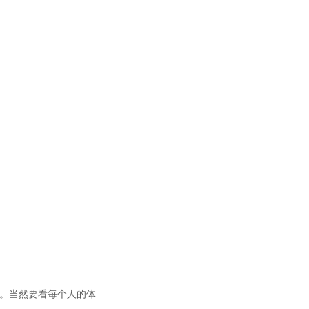
。当然要看每个人的体