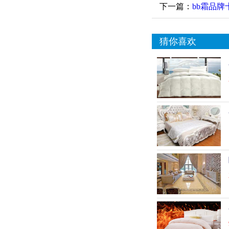
下一篇：
bb霜品牌
猜你喜欢