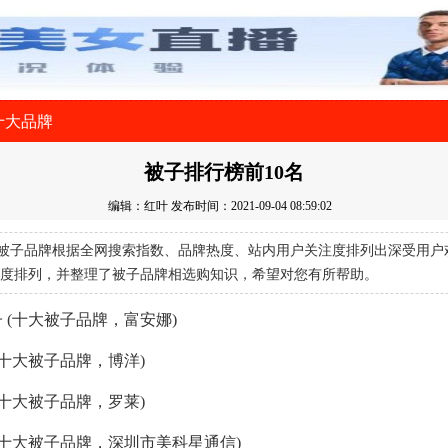
十大品牌
被子排行榜前10名
编辑：红叶
发布时间：2021-09-04 08:59:02
被子品牌根据全网搜索指数、品牌热度、站内用户关注度排列出深受用户
度排列，并整理了被子品牌相选购知识，希望对您有所帮助。
 (十大被子品牌，富安娜)
(十大被子品牌，博洋)
(十大被子品牌，罗莱)
(十大被子品牌，深圳市美科星通信)