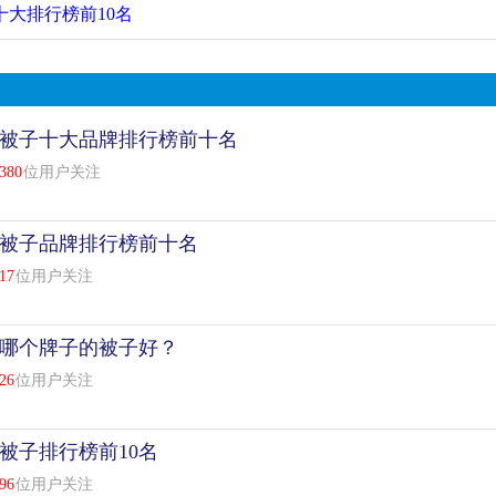
十大排行榜前10名
被子十大品牌排行榜前十名
380
位用户关注
被子品牌排行榜前十名
17
位用户关注
哪个牌子的被子好？
26
位用户关注
被子排行榜前10名
96
位用户关注