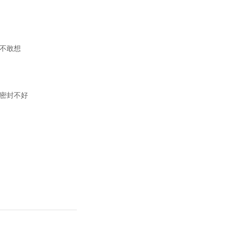
不敢想
密封不好