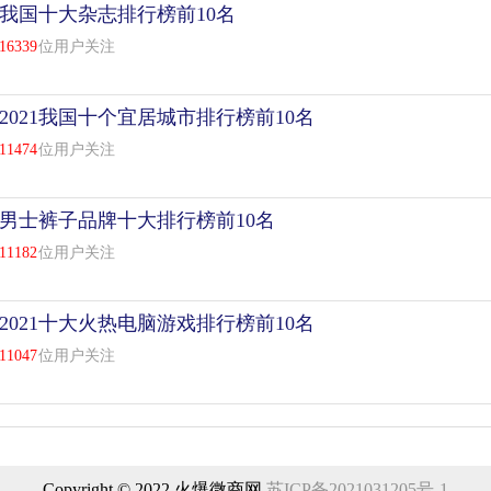
我国十大杂志排行榜前10名
16339
位用户关注
2021我国十个宜居城市排行榜前10名
11474
位用户关注
男士裤子品牌十大排行榜前10名
11182
位用户关注
2021十大火热电脑游戏排行榜前10名
11047
位用户关注
Copyright © 2022 火爆微商网
苏ICP备2021031205号-1