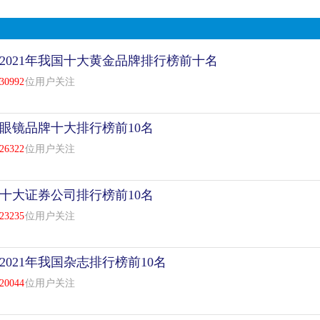
2021年我国十大黄金品牌排行榜前十名
30992
位用户关注
眼镜品牌十大排行榜前10名
26322
位用户关注
十大证券公司排行榜前10名
23235
位用户关注
2021年我国杂志排行榜前10名
20044
位用户关注