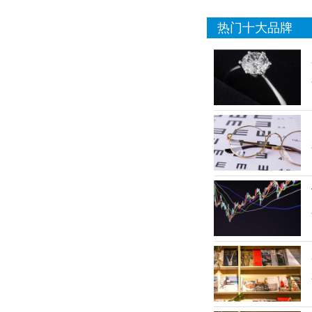
热门十大品牌