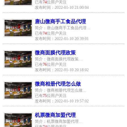
已有
74
位用户关注
发布时间：2022-01-10 21:00:04
唐山微商手工食品代理
简介：唐山微商手工食品代理…
已有
74
位用户关注
发布时间：2022-01-10 20:39:01
微商面膜代理政策
简介：微商面膜代理政策…
已有
76
位用户关注
发布时间：2022-01-10 20:18:02
微商相册代理怎么做
简介：微商相册代理怎么做…
已有
75
位用户关注
发布时间：2022-01-10 19:57:02
机票微商加盟代理
简介：机票微商加盟代理…
已有
74
位用户关注