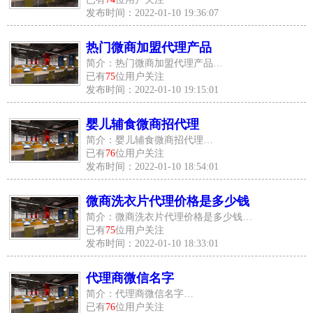
发布时间：2022-01-10 19:36:07
热门微商加盟代理产品
简介：热门微商加盟代理产品…
已有
75
位用户关注
发布时间：2022-01-10 19:15:01
婴儿辅食微商招代理
简介：婴儿辅食微商招代理…
已有
76
位用户关注
发布时间：2022-01-10 18:54:01
微商洗衣片代理价格是多少钱
简介：微商洗衣片代理价格是多少钱…
已有
75
位用户关注
发布时间：2022-01-10 18:33:01
代理商微信名字
简介：代理商微信名字…
已有
76
位用户关注