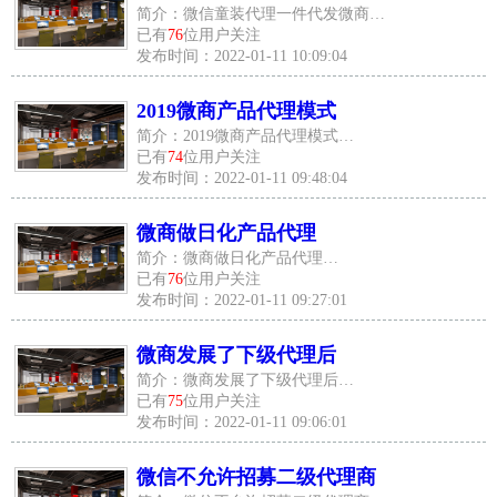
简介：微信童装代理一件代发微商…
已有
76
位用户关注
发布时间：2022-01-11 10:09:04
2019微商产品代理模式
简介：2019微商产品代理模式…
已有
74
位用户关注
发布时间：2022-01-11 09:48:04
微商做日化产品代理
简介：微商做日化产品代理…
已有
76
位用户关注
发布时间：2022-01-11 09:27:01
微商发展了下级代理后
简介：微商发展了下级代理后…
已有
75
位用户关注
发布时间：2022-01-11 09:06:01
微信不允许招募二级代理商