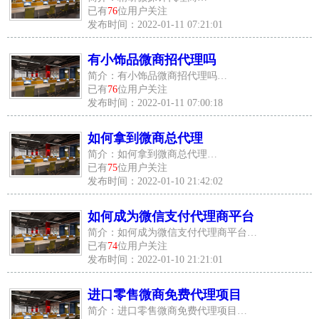
已有
76
位用户关注
发布时间：2022-01-11 07:21:01
有小饰品微商招代理吗
简介：有小饰品微商招代理吗…
已有
76
位用户关注
发布时间：2022-01-11 07:00:18
如何拿到微商总代理
简介：如何拿到微商总代理…
已有
75
位用户关注
发布时间：2022-01-10 21:42:02
如何成为微信支付代理商平台
简介：如何成为微信支付代理商平台…
已有
74
位用户关注
发布时间：2022-01-10 21:21:01
进口零售微商免费代理项目
简介：进口零售微商免费代理项目…