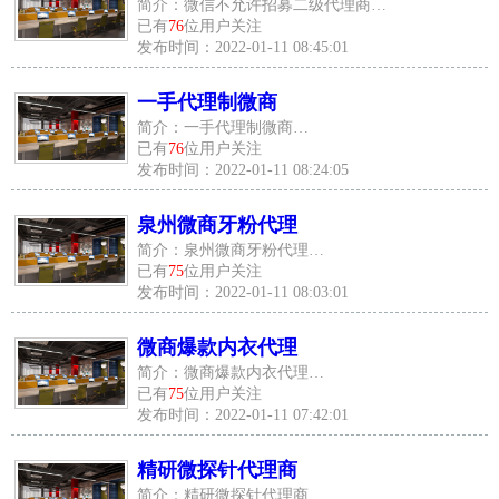
简介：微信不允许招募二级代理商…
已有
76
位用户关注
发布时间：2022-01-11 08:45:01
一手代理制微商
简介：一手代理制微商…
已有
76
位用户关注
发布时间：2022-01-11 08:24:05
泉州微商牙粉代理
简介：泉州微商牙粉代理…
已有
75
位用户关注
发布时间：2022-01-11 08:03:01
微商爆款内衣代理
简介：微商爆款内衣代理…
已有
75
位用户关注
发布时间：2022-01-11 07:42:01
精研微探针代理商
简介：精研微探针代理商…