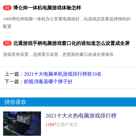
问
博仑帅一体机电脑游戏体验怎样
1468博伦帅电脑一体机办公室看电视很好，玩游戏还是要选择独特的
配置
问
北通游戏手柄电脑游戏窗口化的谁知道怎么设置成全屏
游戏里有设置，选择显示设置，把里面的窗口改成全屏保存。
上一篇：
2021十大电脑单机游戏排行榜前10名
下一篇：
奶瓶消毒器哪个牌子好
猜你喜欢
2021十大火热电脑游戏排行榜
前10名
11047
位用户关注