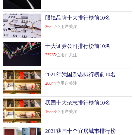
眼镜品牌十大排行榜前10名
26322
位用户关注
十大证券公司排行榜前10名
23235
位用户关注
2021年我国杂志排行榜前10名
20044
位用户关注
我国十大杂志排行榜前10名
16338
位用户关注
2021我国十个宜居城市排行榜