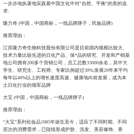
一步步地执著地实践着中国文化中对“自然、平衡”的美的追
求.
隆力奇 (中国，中国商标，一线品牌牌子，民族品牌)
推荐理由：
江苏隆力奇生物科技股份有限公司是目前国内规模比较大、
技术力量比较先进的日化产品、保*品的研究、开发和产销基
地公司拥有200多个营销公司，员工总数33000余名，其中大
学生、研究生、工程师、专家比例超过30%;发展20年来平均
每年以40%以上的增长速度高速、健康地向前发展，成为本
土日化行业的领军品牌
大宝 (中国，中国商标，一线品牌牌子)
推荐理由：
“大宝”系列化妆品1985年诞生至今，适应了不同时期、不同
层次的消费需求，已陆续形成护肤、洗发、美容修饰、香