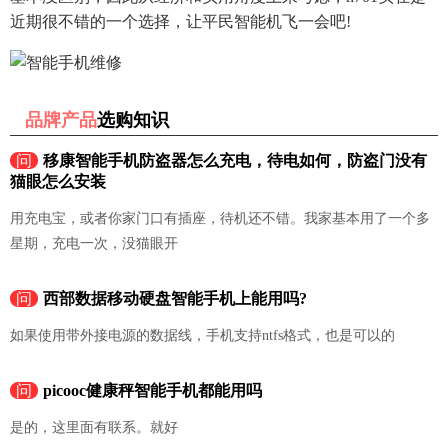
近期很不错的一个选择，让平民智能机飞一会吧!
品牌产品
选购知识
问
移康智能手机防盗器怎么充电，待电如何，防盗门没有
猫眼怎么安装
用充电宝，或者你家门口有插座，待机还不错。我家基本用了一个多
星期，充电一次，没猫眼开
问
西部数据移动硬盘智能手机上能用吗?
如果使用带外接电源的数据线，手机支持ntfs格式，也是可以的
问
picooc健康秤智能手机都能用吗
是的，这里面有联系。就好