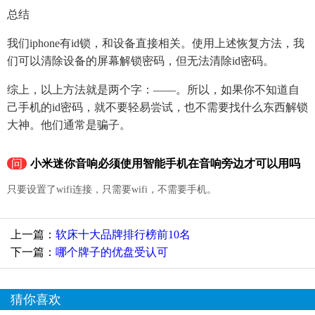
总结
我们iphone有id锁，和设备直接相关。使用上述恢复方法，我
们可以清除设备的屏幕解锁密码，但无法清除id密码。
综上，以上方法就是两个字：——。所以，如果你不知道自
己手机的id密码，就不要轻易尝试，也不需要找什么东西解锁
大神。他们通常是骗子。
问
小米迷你音响必须使用智能手机在音响旁边才可以用吗
只要设置了wifi连接，只需要wifi，不需要手机。
上一篇：
软床十大品牌排行榜前10名
下一篇：
哪个牌子的优盘受认可
猜你喜欢