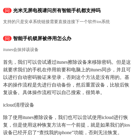
问
光米无屏电视请问所有智能手机都支持吗
支持的只是安卓系统链接需要直接连接下一个软件ios系统
问
智能手机锁屏被停用怎么办
itunes会抹掉该设备
首先，我们可以尝试通过itunes擦除设备来移除密码。但是这
就要求我们的手机在停用前要和电脑上的itunes同步，并且可
以进行自动密码验证来登录，否则这个方法是没有用的。基
本的操作流程是先进行自动备份，然后重置设备，比较后恢
复设备。具体操作流程可以自己搜索，很简单。
icloud清理设备
除了使用itunes擦除设备，我们也可以尝试使用icloud进行恢
复，但是使用这种恢复方法有一个前提，就是如果我们的ios
设备已经开启了“查找我的iphone”功能，否则无法恢复。