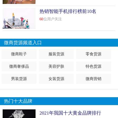
热销智能手机排行榜前10名
60
位用户关注
微商货源频道入口
微商鞋子
服装货源
零食货源
微商奢侈品
美容护肤
特色货源
男装货源
女装货源
微商营销
热门十大品牌
2021年我国十大黄金品牌排行