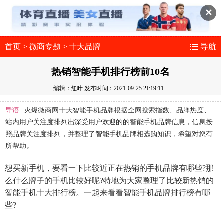
✕
首页
>
微商专题
>
十大品牌
导航
热销智能手机排行榜前10名
编辑：红叶
发布时间：2021-09-25 21:19:11
导语
火爆微商网十大智能手机品牌根据全网搜索指数、品牌热度、
站内用户关注度排列出深受用户欢迎的的智能手机品牌信息，信息按
照品牌关注度排列，并整理了智能手机品牌相选购知识，希望对您有
所帮助。
想买新手机，要看一下比较近正在热销的手机品牌有哪些?那
么什么牌子的手机比较好呢?特地为大家整理了比较新热销的
智能手机十大排行榜。一起来看看智能手机品牌排行榜有哪
些?