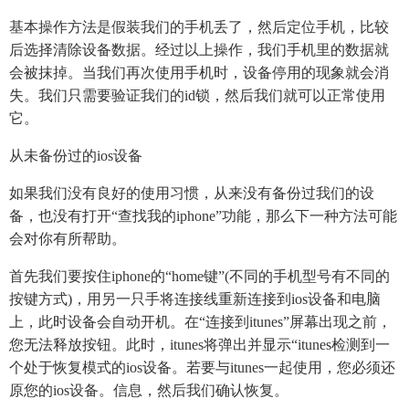
基本操作方法是假装我们的手机丢了，然后定位手机，比较
后选择清除设备数据。经过以上操作，我们手机里的数据就
会被抹掉。当我们再次使用手机时，设备停用的现象就会消
失。我们只需要验证我们的id锁，然后我们就可以正常使用
它。
从未备份过的ios设备
如果我们没有良好的使用习惯，从来没有备份过我们的设
备，也没有打开“查找我的iphone”功能，那么下一种方法可能
会对你有所帮助。
首先我们要按住iphone的“home键”(不同的手机型号有不同的
按键方式)，用另一只手将连接线重新连接到ios设备和电脑
上，此时设备会自动开机。在“连接到itunes”屏幕出现之前，
您无法释放按钮。此时，itunes将弹出并显示“itunes检测到一
个处于恢复模式的ios设备。若要与itunes一起使用，您必须还
原您的ios设备。信息，然后我们确认恢复。