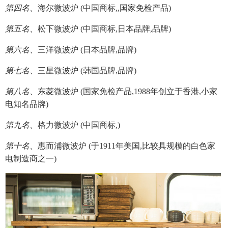
第四名、
海尔微波炉 (中国商标,,国家免检产品)
第五名、
松下微波炉 (中国商标,日本品牌,品牌)
第六名、
三洋微波炉 (日本品牌,品牌)
第七名、
三星微波炉 (韩国品牌,品牌)
第八名、
东菱微波炉 (国家免检产品,1988年创立于香港,小家
电知名品牌)
第九名、
格力微波炉 (中国商标,)
第十名、
惠而浦微波炉 (于1911年美国,比较具规模的白色家
电制造商之一)