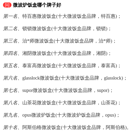
问
微波炉饭盒哪个牌子好
第一名、
特百惠微波饭盒(十大微波饭盒品牌，特百惠)；
第二名、
锁锁微波饭盒(十大微波饭盒品牌，锁锁)；
第三名、
治*师微波饭盒(十大微波饭盒品牌，治*师)；
第四名、
湘阴微波饭盒(十大微波饭盒品牌，湘阴)；
第五名、
泰富高微波饭盒(十大微波饭盒品牌，泰富高)；
第六名、
glasslock微波饭盒(十大微波饭盒品牌，glasslock)；
第七名、
supor微波饭盒(十大微波饭盒品牌，supor)；
第八名、
山茶花微波饭盒(十大微波饭盒品牌，山茶花)；
第九名、
opus微波炉饭盒(十大微波炉饭盒品牌，opus)；
第十名、
阿斯伯格微波饭盒(十大微波饭盒品牌，阿斯伯格)。