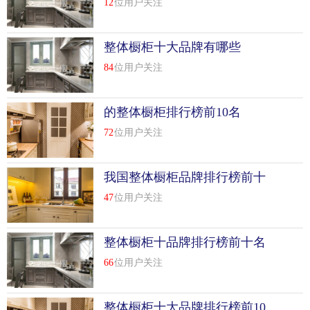
12
位用户关注
整体橱柜十大品牌有哪些
84
位用户关注
的整体橱柜排行榜前10名
72
位用户关注
我国整体橱柜品牌排行榜前十
名
47
位用户关注
整体橱柜十品牌排行榜前十名
66
位用户关注
整体橱柜十大品牌排行榜前10