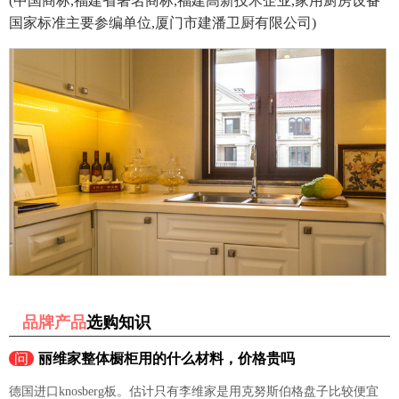
(中国商标,福建省著名商标,福建高新技术企业,家用厨房设备
国家标准主要参编单位,厦门市建潘卫厨有限公司)
品牌产品
选购知识
问
丽维家整体橱柜用的什么材料，价格贵吗
德国进口knosberg板。估计只有李维家是用克努斯伯格盘子比较便宜