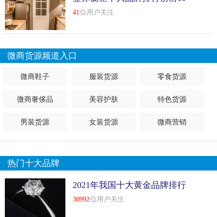
名
41
位用户关注
微商货源频道入口
微商鞋子
服装货源
零食货源
微商奢侈品
美容护肤
特色货源
男装货源
女装货源
微商营销
热门十大品牌
2021年我国十大黄金品牌排行
榜前十名
30992
位用户关注