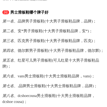
问
男士滑板鞋哪个牌子好
第一名、
品牌男子滑板鞋(十大男子滑板鞋品牌，品牌)；
第二名、
安*男子滑板鞋(十大男子滑板鞋品牌，安*)；
第三名、
匹克男子滑板鞋(十大男子滑板鞋品牌，匹克)；
第四名、
德尔辉男子滑板鞋(十大男子滑板鞋品牌，德尔辉)；
第五名、
红星可儿男子滑板鞋(可儿红星十大男子滑板鞋品
牌)；
第六名、
vans男士滑板鞋(十大男士滑板鞋品牌，vans)；
第七名、
.品牌男士滑板鞋(十大男士滑板鞋品牌，品牌)；
第八名、
dcshoecousa男士滑板鞋(十大男士滑板鞋品牌，
dcshoe cousa)；