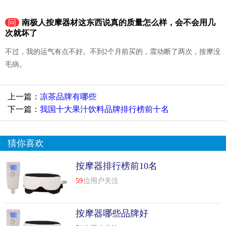
问
南极人按摩器材这东西说真的质量怎么样，会不会用几
次就坏了
不过，我的运气有点不好。不到2个月前买的，震动断了两次，按摩没
毛病。
上一篇：
凉茶品牌有哪些
下一篇：
我国十大果汁饮料品牌排行榜前十名
猜你喜欢
按摩器排行榜前10名
59
位用户关注
按摩器哪些品牌好