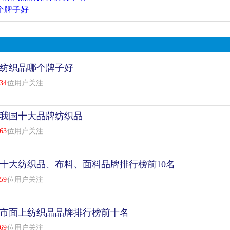
个牌子好
纺织品哪个牌子好
34
位用户关注
我国十大品牌纺织品
63
位用户关注
十大纺织品、布料、面料品牌排行榜前10名
59
位用户关注
市面上纺织品品牌排行榜前十名
69
位用户关注