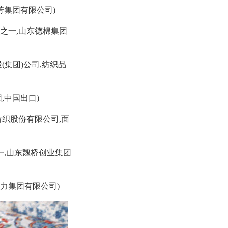
芳集团有限公司)
之一,山东德棉集团
(集团)公司,纺织品
,中国出口)
纺织股份有限公司,面
一,山东魏桥创业集团
恒力集团有限公司)