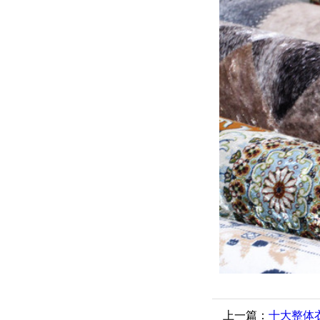
上一篇：
十大整体