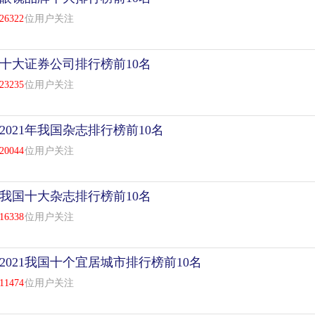
26322
位用户关注
十大证券公司排行榜前10名
23235
位用户关注
2021年我国杂志排行榜前10名
20044
位用户关注
我国十大杂志排行榜前10名
16338
位用户关注
2021我国十个宜居城市排行榜前10名
11474
位用户关注