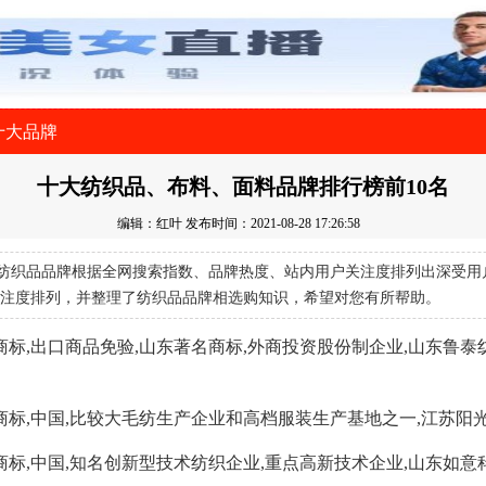
十大品牌
十大纺织品、布料、面料品牌排行榜前10名
编辑：红叶
发布时间：2021-08-28 17:26:58
纺织品品牌根据全网搜索指数、品牌热度、站内用户关注度排列出深受用
注度排列，并整理了纺织品品牌相选购知识，希望对您有所帮助。
商标,出口商品免验,山东著名商标,外商投资股份制企业,山东鲁泰
商标,中国,比较大毛纺生产企业和高档服装生产基地之一,江苏阳
商标,中国,知名创新型技术纺织企业,重点高新技术企业,山东如意