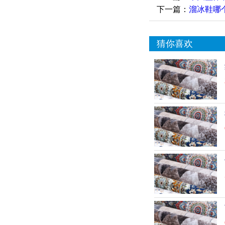
下一篇：
溜冰鞋哪
猜你喜欢