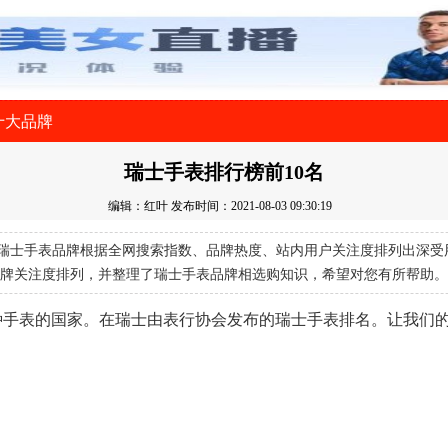
十大品牌
瑞士手表排行榜前10名
编辑：红叶
发布时间：2021-08-03 09:30:19
瑞士手表品牌根据全网搜索指数、品牌热度、站内用户关注度排列出深受
牌关注度排列，并整理了瑞士手表品牌相选购知识，希望对您有所帮助。
种手表的国家。在瑞士由表行协会发布的瑞士手表排名。让我们