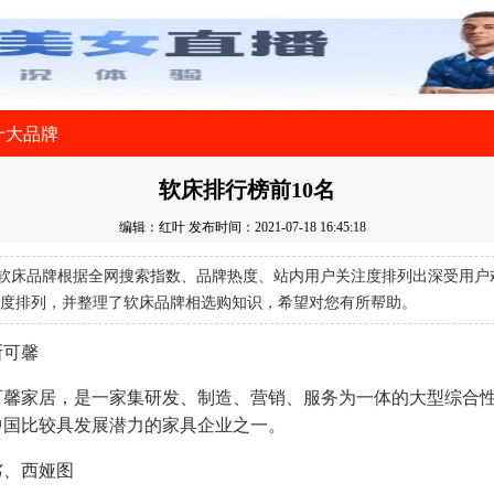
十大品牌
软床排行榜前10名
编辑：红叶
发布时间：2021-07-18 16:45:18
软床品牌根据全网搜索指数、品牌热度、站内用户关注度排列出深受用户
度排列，并整理了软床品牌相选购知识，希望对您有所帮助。
斯可馨
斯可馨家居，是一家集研发、制造、营销、服务为一体的大型综合
中国比较具发展潜力的家具企业之一。
名、
西娅图