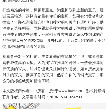
精准标签怎么打造?
打造精准的标签，标题是重点。淘宝抓取到上新的宝贝，经
过层层筛选，选择有销量有评价的宝贝。如果有消费者和来
搜索了，那么淘宝就会把他们搜索的相关内容进行排序，供
消费者选择购买。而标题就是搜索的关键，你的标题中需要
有消费者的这些需求，不然别人搜索关键词怎么找到你的产
品?根据买家的需求借助工具去找词。千万要记住的是，不能
使用堆砌假冒品牌的词哦。
观看竞争对手的店铺。主要看他们有流量的宝贝，或者是加
购收藏值高的宝贝。因为淘宝在推荐的时候，一般会推荐同
行优质的宝贝，所以你也要关注同行的情况。如果搜索竞争
对手的宝贝，推荐了你的宝贝，然后在你的店铺成交了，那
么你的标签就更加精准了哦。
本文版权归作者liuua所有，授*于www.kaitao.cn，形式转载请
联系作者。文章发布时间：2018-12-14 16:42:00