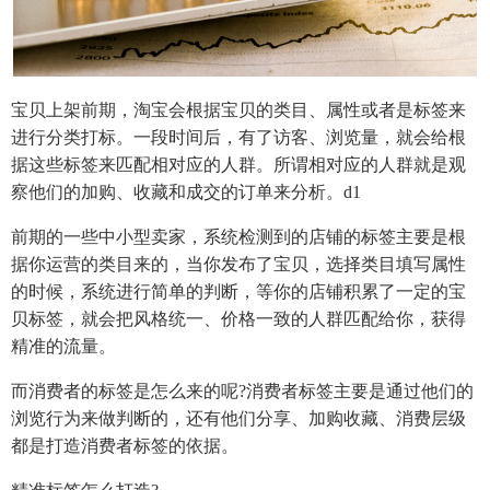
宝贝上架前期，淘宝会根据宝贝的类目、属性或者是标签来
进行分类打标。一段时间后，有了访客、浏览量，就会给根
据这些标签来匹配相对应的人群。所谓相对应的人群就是观
察他们的加购、收藏和成交的订单来分析。d1
前期的一些中小型卖家，系统检测到的店铺的标签主要是根
据你运营的类目来的，当你发布了宝贝，选择类目填写属性
的时候，系统进行简单的判断，等你的店铺积累了一定的宝
贝标签，就会把风格统一、价格一致的人群匹配给你，获得
精准的流量。
而消费者的标签是怎么来的呢?消费者标签主要是通过他们的
浏览行为来做判断的，还有他们分享、加购收藏、消费层级
都是打造消费者标签的依据。