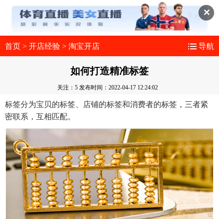
✕
首页
>
开店经验
>
淘宝开店
导航
如何打造精准标签
关注：5
发布时间：2022-04-17 12:24:02
标签分为宝贝的标签、店铺的标签和消费者的标签，三者紧
密联系，互相匹配。