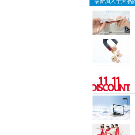
最新加入十大品