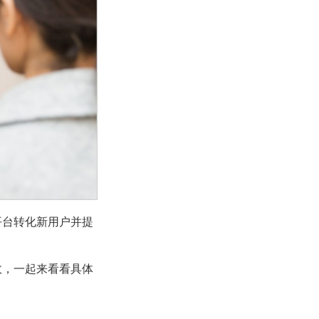
平台转化新用户并提
效，一起来看看具体