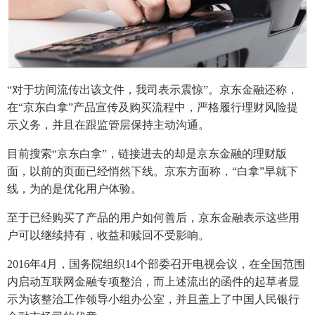
“对于坊间流传出该文件，我司表示震惊”。京东金融还称，
在“京东白拿”产品宣传及购买流程中，严格履行理财风险提
示义务，并且在跟监管层保持主动沟通。
目前搜索“京东白拿”，链接进去的却是京东金融的理财版
面，以前的页面已经悄然下线。京东方面称，“白拿”早就下
线，为的是优化用户体验。
至于已经购买了产品的用户如何善后，京东金融表示这些用
户可以继续持有，收益和赎回不受影响。
2016年4月，国务院组织14个部委召开电视会议，在全国范围
内启动互联网金融专项整治，而上述流出的函件的起草者显
示为该整治工作领导小组办公室，并且盖上了中国人民银行