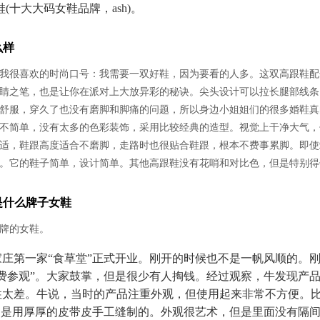
鞋(十大大码女鞋品牌，ash)。
么样
我很喜欢的时尚口号：我需要一双好鞋，因为要看的人多。这双高跟鞋配
睛之笔，也是让你在派对上大放异彩的秘诀。尖头设计可以拉长腿部线条
舒服，穿久了也没有磨脚和脚痛的问题，所以身边小姐姐们的很多婚鞋真
不简单，没有太多的色彩装饰，采用比较经典的造型。视觉上干净大气，
适，鞋跟高度适合不磨脚，走路时也很贴合鞋跟，根本不费事累脚。即使
。它的鞋子简单，设计简单。其他高跟鞋没有花哨和对比色，但是特别得
ven是什么牌子女鞋
牌的女鞋。
，石家庄第一家“食草堂”正式开业。刚开的时候也不是一帆风顺的。
费参观”。大家鼓掌，但是很少有人掏钱。经过观察，牛发现产
性太差。牛说，当时的产品注重外观，但使用起来非常不方便。
，是用厚厚的皮带皮手工缝制的。外观很艺术，但是里面没有隔