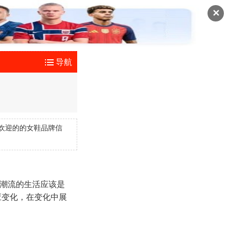
✕
导航
欢迎的的女鞋品牌信
代潮流的生活应该是
应变化，在变化中展