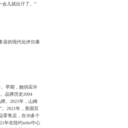
一会儿就出汗了。”
多亩的现代化伊尔康
奇。早期，她供应许
牌。品牌历史2004
。2021年，山姆
。2021年，美国百
品零售店，在30多个
21年在纽约soho中心