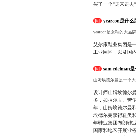
买了一个“走来走去
问
yearcon是什
yearcon是女鞋的大品
艾尔康鞋业集团是一
工业园区，以及国内
问
sam edelm
山姆埃德尔曼是一个大
设计师山姆埃德尔曼
多，如拉尔夫、劳伦、糖
年，山姆埃德尔曼和
埃德尔曼获得鞋类和
年鞋业集团布朗鞋业
国家和地区开展业务。s