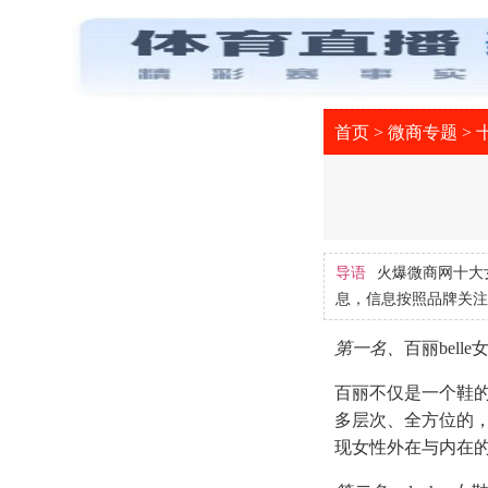
首页
>
微商专题
>
导语
火爆微商网十大
息，信息按照品牌关注
第一名、
百丽bell
百丽不仅是一个鞋的
多层次、全方位的
现女性外在与内在