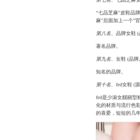
“七品芝麻”皮鞋品
麻”后面加上一个”
第八名、
品牌女鞋 (
著名品牌。
第九名、
女鞋 (品牌
知名的品牌。
第十名、
fed女鞋 
fed是少淑女靓丽
化的材质与流行色彩
的喜爱，短短的几