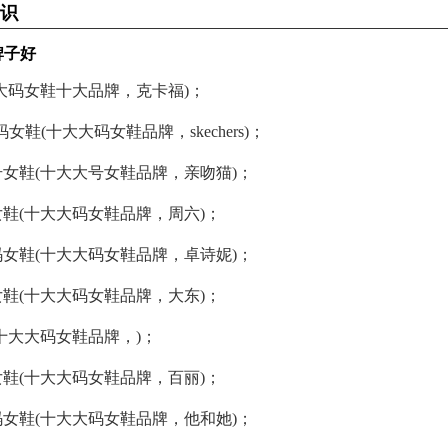
识
牌子好
大码女鞋十大品牌，克卡福)；
s大码女鞋(十大大码女鞋品牌，skechers)；
女鞋(十大大号女鞋品牌，亲吻猫)；
鞋(十大大码女鞋品牌，周六)；
女鞋(十大大码女鞋品牌，卓诗妮)；
鞋(十大大码女鞋品牌，大东)；
十大大码女鞋品牌，)；
鞋(十大大码女鞋品牌，百丽)；
女鞋(十大大码女鞋品牌，他和她)；