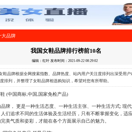
十大品牌
我国女鞋品牌排行榜前10名
编辑：红叶
发布时间：2021-09-22 08:29:02
女鞋品牌根据全网搜索指数、品牌热度、站内用户关注度排列出深受用户
度排列，并整理了女鞋品牌相选购知识，希望对您有所帮助。
e女鞋 (中国商标,中国,国家免检产品)
品牌， 更是一种生活态度、一种生活主张、一种生活方式; 现
，人们追求不同的生活体验及生活经历，只有不断掌握变化，适
的完美气质和姿彩，才能在各个方面展示自己的魅力。