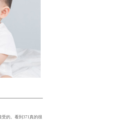
接受的。看到371真的很