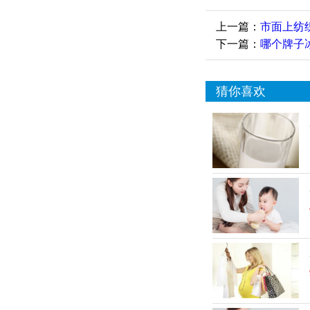
上一篇：
市面上纺
下一篇：
哪个牌子
猜你喜欢