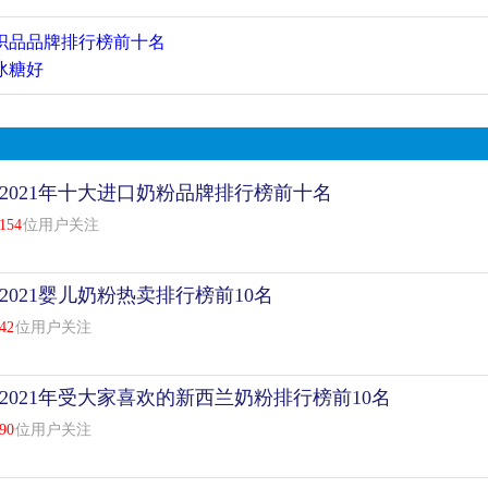
织品品牌排行榜前十名
冰糖好
2021年十大进口奶粉品牌排行榜前十名
154
位用户关注
2021婴儿奶粉热卖排行榜前10名
42
位用户关注
2021年受大家喜欢的新西兰奶粉排行榜前10名
90
位用户关注