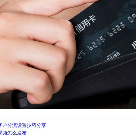
客户分流设置技巧分享
视频怎么发布