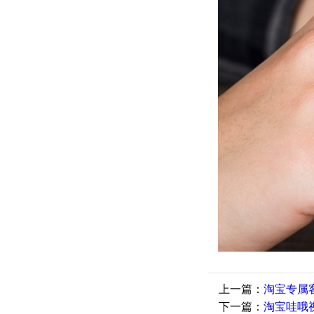
上一篇：
淘宝专属
下一篇：
淘宝哇哦