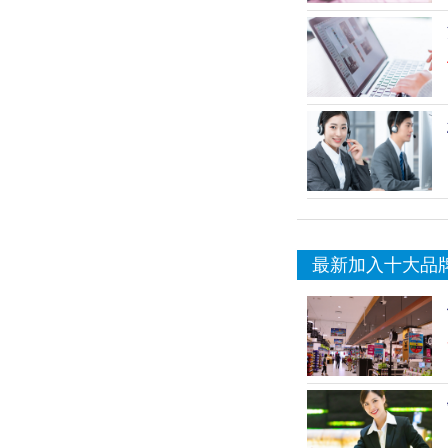
最新加入十大品