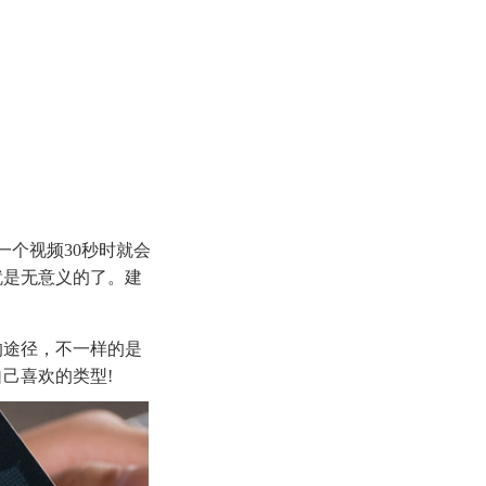
一个视频30秒时就会
就是无意义的了。建
的途径，不一样的是
己喜欢的类型!