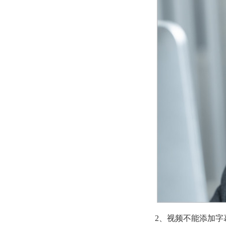
2、视频不能添加字