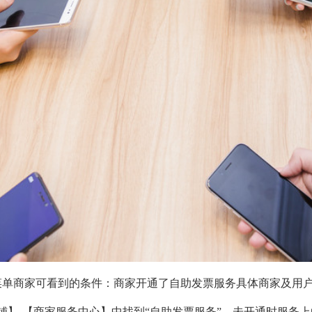
菜单商家可看到的条件：商家开通了自助发票服务具体商家及用
铺】-【商家服务中心】中找到“自助发票服务”，未开通时服务上