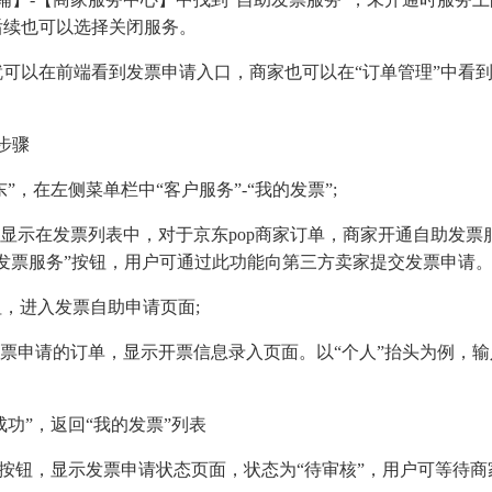
后续也可以选择关闭服务。
可以在前端看到发票申请入口，商家也可以在“订单管理”中看到
步骤
东”，在左侧菜单栏中“客户服务”-“我的发票”;
会显示在发票列表中，对于京东pop商家订单，商家开通自助发票
发票服务”按钮，用户可通过此功能向第三方卖家提交发票申请
按钮，进入发票自助申请页面;
发票申请的订单，显示开票信息录入页面。以“个人”抬头为例，输
成功”，返回“我的发票”列表
务”按钮，显示发票申请状态页面，状态为“待审核”，用户可等待