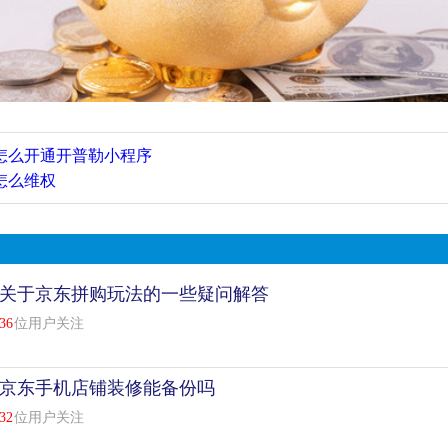
怎么开通开普勒小程序
怎么维权
关于京东拼购玩法的一些疑问解答
36
位用户关注
京东手机店铺装修能备份吗
32
位用户关注