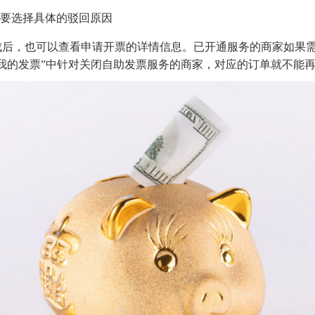
需要选择具体的驳回原因
成后，也可以查看申请开票的详情信息。已开通服务的商家如果
我的发票”中针对关闭自助发票服务的商家，对应的订单就不能