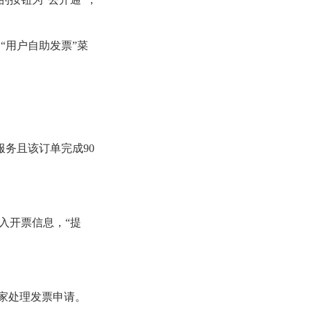
“用户自助发票”菜
服务且该订单完成90
。
入开票信息，“提
商家处理发票申请。