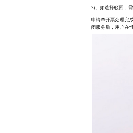
3)、如选择驳回，
申请单开票处理完
闭服务后，用户在“