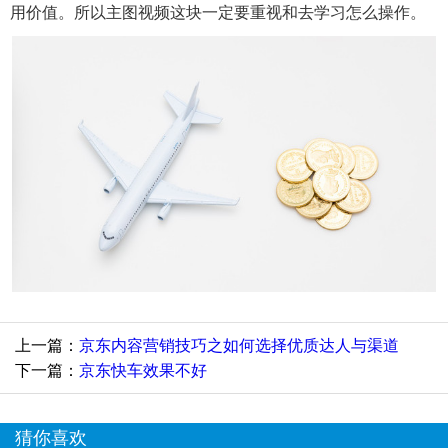
用价值。所以主图视频这块一定要重视和去学习怎么操作。
上一篇：
京东内容营销技巧之如何选择优质达人与渠道
下一篇：
京东快车效果不好
猜你喜欢