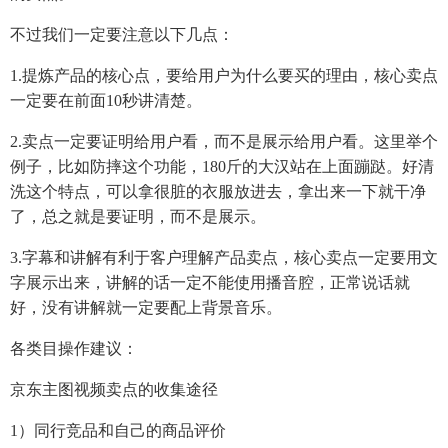
不过我们一定要注意以下几点：
1.提炼产品的核心点，要给用户为什么要买的理由，核心卖点
一定要在前面10秒讲清楚。
2.卖点一定要证明给用户看，而不是展示给用户看。这里举个
例子，比如防摔这个功能，180斤的大汉站在上面蹦跶。好清
洗这个特点，可以拿很脏的衣服放进去，拿出来一下就干净
了，总之就是要证明，而不是展示。
3.字幕和讲解有利于客户理解产品卖点，核心卖点一定要用文
字展示出来，讲解的话一定不能使用播音腔，正常说话就
好，没有讲解就一定要配上背景音乐。
各类目操作建议：
京东主图视频卖点的收集途径
1）同行竞品和自己的商品评价