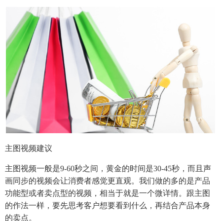
主图视频建议
主图视频一般是9-60秒之间，黄金的时间是30-45秒，而且声
画同步的视频会让消费者感觉更直观。我们做的多的是产品
功能型或者卖点型的视频，相当于就是一个微详情。跟主图
的作法一样，要先思考客户想要看到什么，再结合产品本身
的卖点。