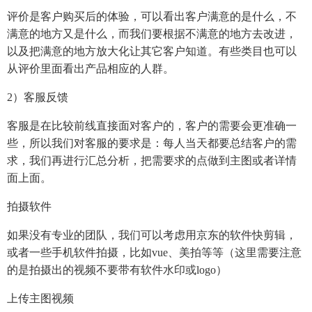
评价是客户购买后的体验，可以看出客户满意的是什么，不
满意的地方又是什么，而我们要根据不满意的地方去改进，
以及把满意的地方放大化让其它客户知道。有些类目也可以
从评价里面看出产品相应的人群。
2）客服反馈
客服是在比较前线直接面对客户的，客户的需要会更准确一
些，所以我们对客服的要求是：每人当天都要总结客户的需
求，我们再进行汇总分析，把需要求的点做到主图或者详情
面上面。
拍摄软件
如果没有专业的团队，我们可以考虑用京东的软件快剪辑，
或者一些手机软件拍摄，比如vue、美拍等等（这里需要注意
的是拍摄出的视频不要带有软件水印或logo）
上传主图视频