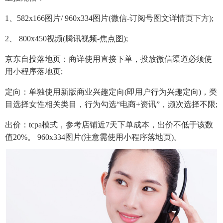
1、582x166图片/ 960x334图片(微信-订阅号图文详情页下方);
2、 800x450视频(腾讯视频-焦点图);
京东自投落地页：商详使用直接下单，投放微信渠道必须使
用小程序落地页;
定向：单独使用新版商业兴趣定向(即用户行为兴趣定向)，类
目选择女性相关类目，行为勾选“电商+资讯”，频次选择不限;
出价：tcpa模式，参考店铺近7天下单成本，出价不低于该数
值20%。 960x334图片(注意需使用小程序落地页)。