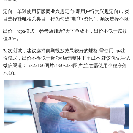
定向：单独使用新版商业兴趣定向(即用户行为兴趣定向)，类
目选择鞋靴相关类目，行为勾选“电商+资讯”，频次选择不限;
出价：tcpa模式，参考店铺近7天下单成本，出价不低于该数
值20%。
初次测试，建议选择前期投放效果较好的规格;需使用tcpa出
价模式，出价不得低于近7天店铺整体下单成本;建议优先尝试
微信渠道： 582x166图片/ 960x334图片(注意需使用小程序落
地页)。