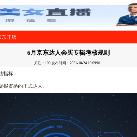
京东开店
6月京东达人会买专辑考核规则
关注：100
发布时间：2021-10-24 10:09:01
考核指标：
提报资格的正式达人。