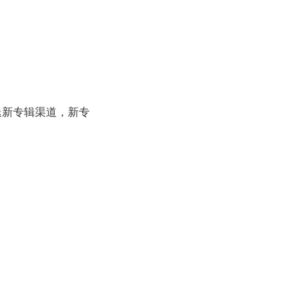
退新专辑渠道，新专