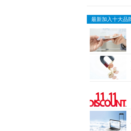
最新加入十大品