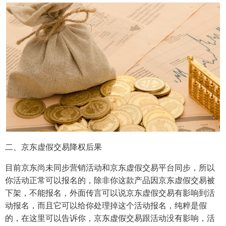
二、京东虚假交易降权后果
目前京东尚未同步营销活动和京东虚假交易平台同步，所以
你活动正常可以报名的，除非你这款产品因京东虚假交易被
下架，不能报名，外面传言可以说京东虚假交易有影响到活
动报名，而且它可以给你处理掉这个活动报名，纯粹是假
的，在这里可以告诉你，京东虚假交易跟活动没有影响，活