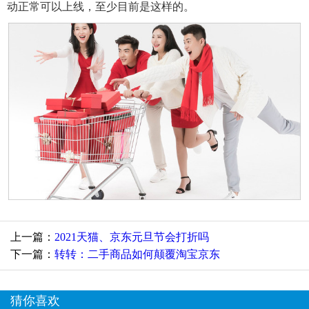
动正常可以上线，至少目前是这样的。
上一篇：
2021天猫、京东元旦节会打折吗
下一篇：
转转：二手商品如何颠覆淘宝京东
猜你喜欢