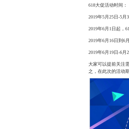
618大促活动时间：
2019年5月25日
2019年6月1日起
2019年6月16日
2019年6月19日-6
大家可以提前关注
之，在此次的活动