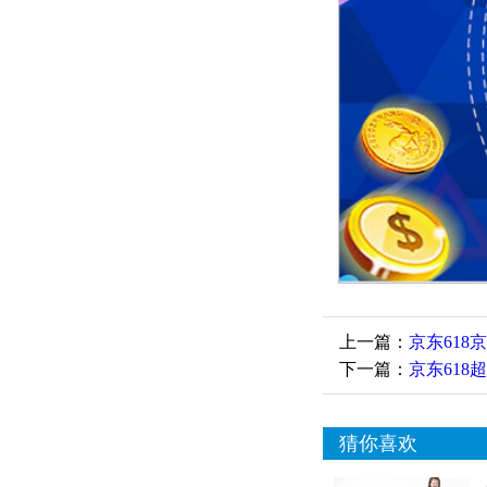
上一篇：
京东618
下一篇：
京东61
猜你喜欢