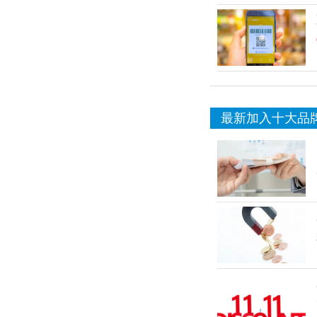
最新加入十大品