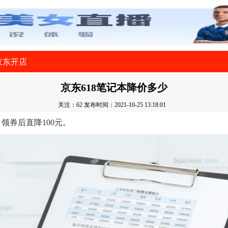
京东开店
京东618笔记本降价多少
关注：62
发布时间：2021-10-25 13:18:01
领券后直降100元。